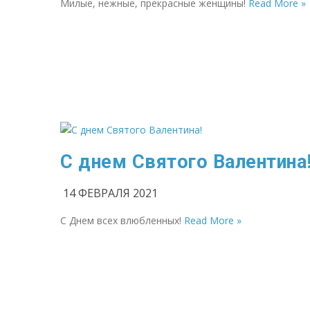
Милые, нежные, прекрасные женщины!
Read More »
С днем Святого Валентина
14 ФЕВРАЛЯ 2021
С Днем всех влюбленных!
Read More »