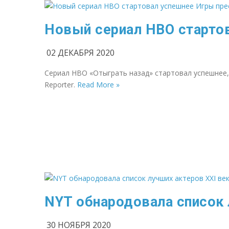
Новый сериал HBO старто
02 ДЕКАБРЯ 2020
Сериал HBO «Отыграть назад» стартовал успешнее, 
Reporter.
Read More »
NYT обнародовала список 
30 НОЯБРЯ 2020