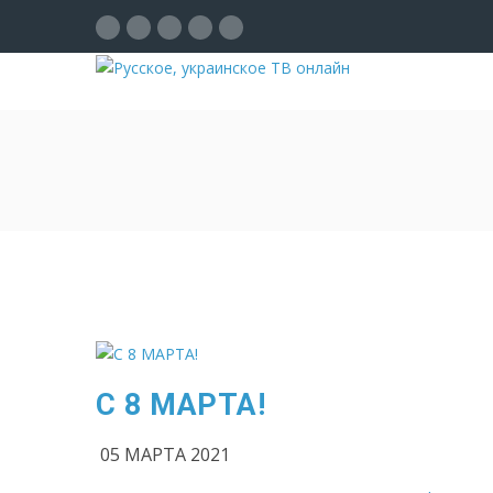
С 8 МАРТА!
05 МАРТА 2021