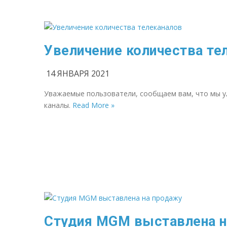
Увеличение количества те
14 ЯНВАРЯ 2021
Уважаемые пользователи, сообщаем вам, что мы у
каналы.
Read More »
Студия MGM выставлена н