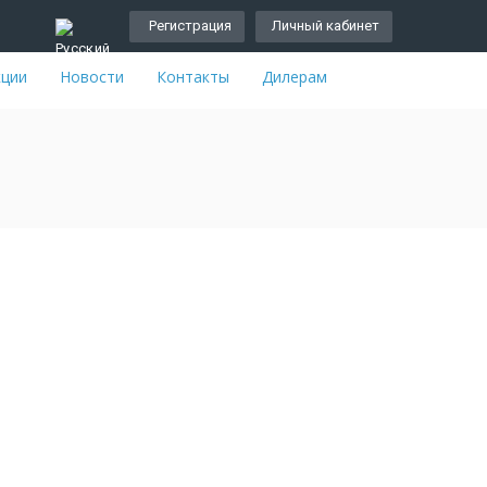
Регистрация
Личный кабинет
кции
Новости
Контакты
Дилерам