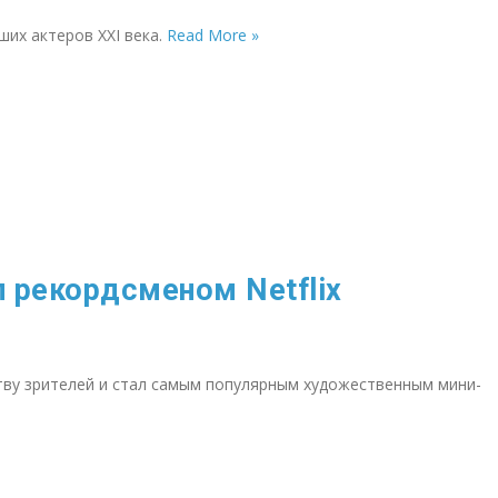
ших актеров XXI века.
Read More »
 рекордсменом Netflix
тву зрителей и стал самым популярным художественным мини-