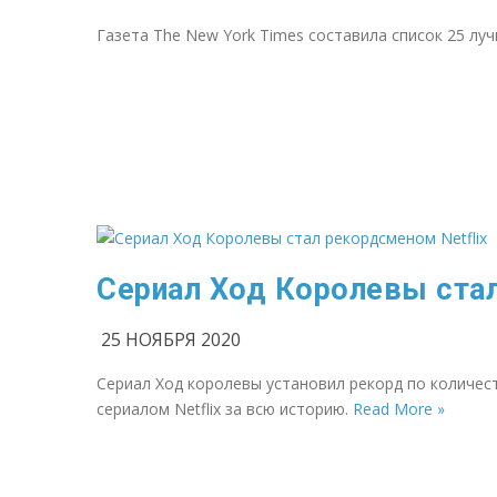
Газета The New York Times составила список 25 луч
Сериал Ход Королевы стал
25 НОЯБРЯ 2020
Сериал Ход королевы установил рекорд по количес
сериалом Netflix за всю историю.
Read More »