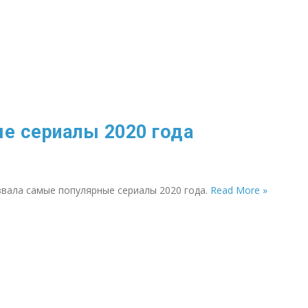
е сериалы 2020 года
вала самые популярные сериалы 2020 года.
Read More »