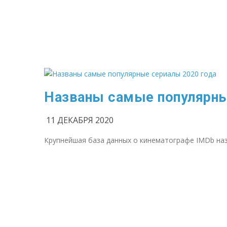
Названы самые популярны
11 ДЕКАБРЯ 2020
Крупнейшая база данных о кинематографе IMDb наз