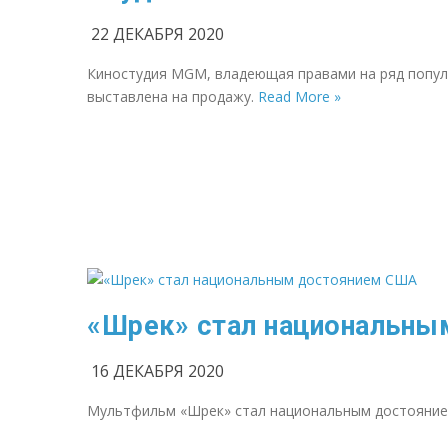
22 ДЕКАБРЯ 2020
Киностудия MGM, владеющая правами на ряд попул
выставлена на продажу.
Read More »
«Шрек» стал национальн
16 ДЕКАБРЯ 2020
Мультфильм «Шрек» стал национальным достоянием