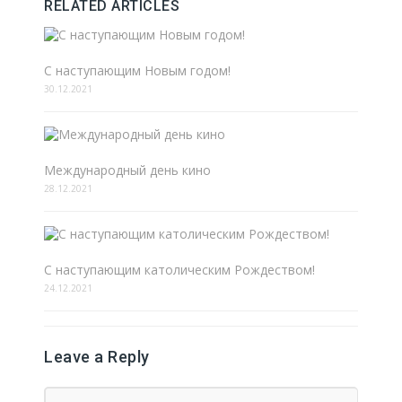
RELATED ARTICLES
С наступающим Новым годом!
30.12.2021
Международный день кино
28.12.2021
С наступающим католическим Рождеством!
24.12.2021
Leave a Reply