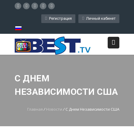
Регистрация
Личный кабинет
С ДНЕМ
НЕЗАВИСИМОСТИ США
Главная
/
Новости
/
С Днем Независимости США