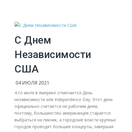
С Днем
Независимости
США
04 ИЮЛЯ 2021
4-го июля в Америке отмечается День
независимости или Independence Day.
Этот день
официально считается не рабочим днем,
поэтому, большинство американцев старается
выбраться на пикник, а городские власти крупных
городов проводят большие концерты, завершая