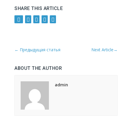
SHARE THIS ARTICLE
←
Предыдущая статья
Next Article
→
ABOUT THE AUTHOR
admin