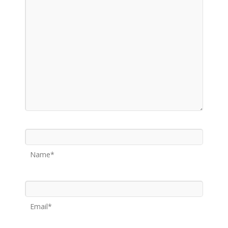
Name*
Email*