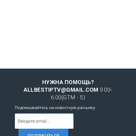
НУЖНА ПОМОЩЬ?
ALLBESTIPTV@GMAIL.COM
9.00-
6.00(GTM - 5)
Подписывайтесь на новостную рассылку