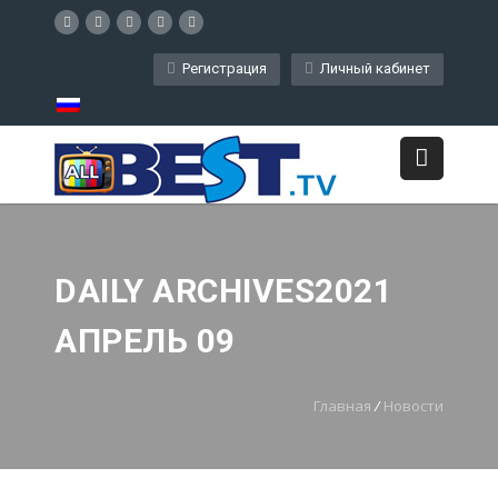
Регистрация
Личный кабинет
DAILY ARCHIVES2021
АПРЕЛЬ 09
Главная
/
Новости