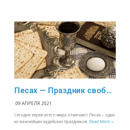
Песах — Праздник свободы
09 АПРЕЛЯ 2021
Сегодня евреи всего мира отмечают Песах – один
из важнейших иудейских праздников.
Read More »