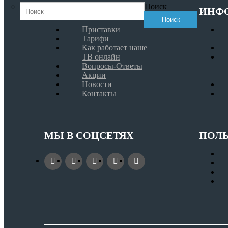
Поиск
НАВИГАЦИЯ
ИНФ
Приставки
Тарифи
Как работает наше
ТВ онлайн
Вопросы-Ответы
Акции
Новости
Контакты
МЫ В СОЦСЕТЯХ
ПОЛЬ