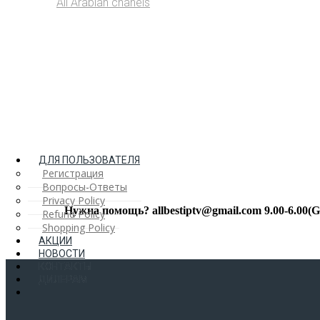
All Arabian chanels
ДЛЯ ПОЛЬЗОВАТЕЛЯ
Регистрация
Вопросы-Ответы
Privacy Policy
Нужна помощь? allbestiptv@gmail.com
9.00-6.00
Refund Policy
Shopping Policy
АКЦИИ
НОВОСТИ
КОНТАКТЫ
ДИЛЕРАМ