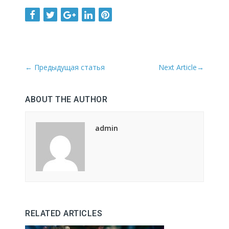
←
Предыдущая статья
Next Article
→
ABOUT THE AUTHOR
admin
RELATED ARTICLES