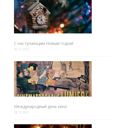
С наступающим Новым годом!
30.12.2021
Международный день кино
28.12.2021