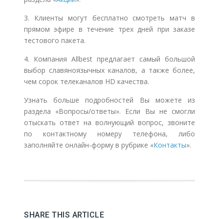
3. Клиенты могут бесплатно
смотреть матч в
прямом эфире
в течение трех дней при заказе
тестового пакета.
4. Компания Allbest предлагает самый большой
выбор славяноязычных каналов, а также более,
чем сорок телеканалов HD качества.
Узнать больше подробностей Вы можете из
раздела «Вопросы/ответы». Если Вы не смогли
отыскать ответ на волнующий вопрос, звоните
по контактному номеру телефона, либо
заполняйте онлайн-форму в рубрике «
Контакты
».
SHARE THIS ARTICLE