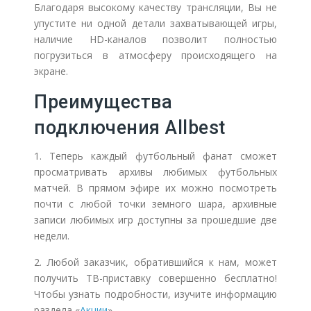
Благодаря высокому качеству трансляции, Вы не
упустите ни одной детали захватывающей игры,
наличие HD-каналов позволит полностью
погрузиться в атмосферу происходящего на
экране.
Преимущества
подключения Allbest
1. Теперь каждый футбольный фанат сможет
просматривать архивы любимых футбольных
матчей. В прямом эфире их
можно посмотреть
почти с любой точки земного шара, архивные
записи любимых игр доступны за прошедшие две
недели.
2. Любой заказчик, обратившийся к нам, может
получить ТВ-приставку совершенно бесплатно!
Чтобы узнать подробности, изучите информацию
раздела «
Акции
».